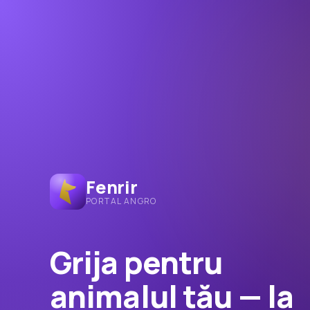
Fenrir
PORTAL ANGRO
Grija pentru
animalul tău — la